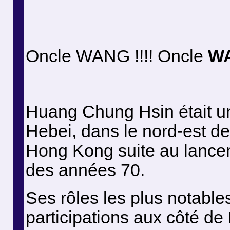
Oncle WANG !!!! Oncle
W
Huang Chung Hsin était un 
Hebei, dans le nord-est de 
Hong Kong suite au lanceme
des années 70.
Ses rôles les plus notables
participations aux côté d