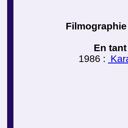
Filmographie
En tant
1986 :
Kara