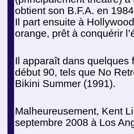
obtient son B.F.A. en 1984
Il part ensuite à Hollywoo
orange, prêt à conquérir l’
Il apparaît dans quelques 
début 90, tels que No Retr
Bikini Summer (1991).
Malheureusement, Kent Li
septembre 2008 à Los Ange