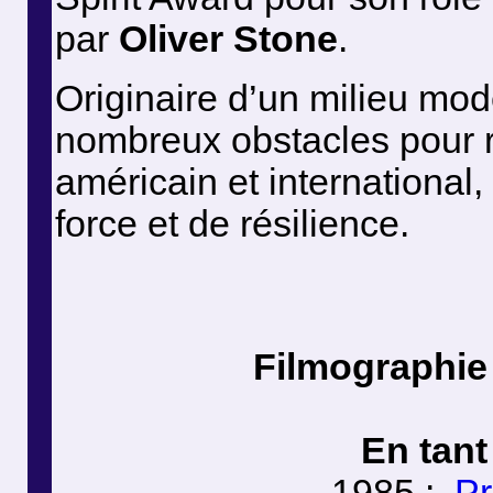
par
Oliver Stone
.
Originaire d’un milieu mod
nombreux obstacles pour r
américain et internationa
force et de résilience.
Filmographie
En tant
1985 :
Pr