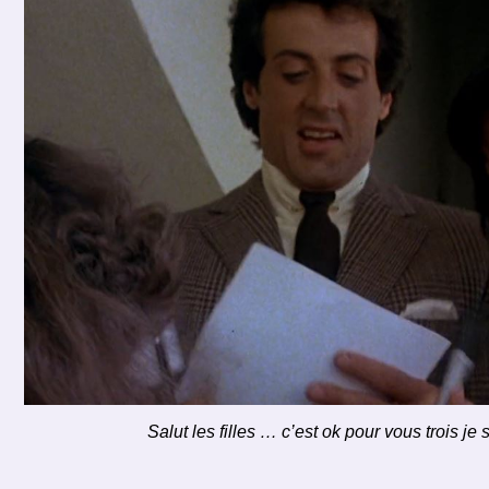
Salut les filles … c’est ok pour vous trois je